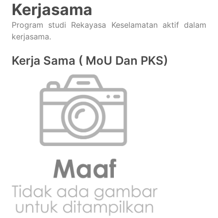
Kerjasama
Program studi Rekayasa Keselamatan aktif dalam
kerjasama.
Kerja Sama ( MoU Dan PKS)