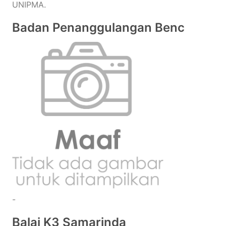
UNIPMA.
Badan Penanggulangan Benc
-
Balai K3 Samarinda