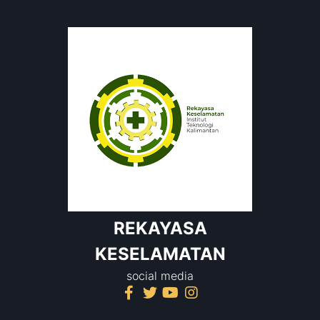
REKAYASA
KESELAMATAN
social media