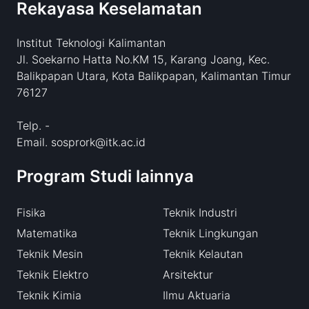
Rekayasa Keselamatan
Institut Teknologi Kalimantan
Jl. Soekarno Hatta No.KM 15, Karang Joang, Kec.
Balikpapan Utara, Kota Balikpapan, Kalimantan Timur
76127
Telp. -
Email. sosprork@itk.ac.id
Program Studi lainnya
Fisika
Teknik Industri
Matematika
Teknik Lingkungan
Teknik Mesin
Teknik Kelautan
Teknik Elektro
Arsitektur
Teknik Kimia
Ilmu Aktuaria