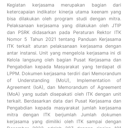
Kegiatan kerjasama merupakan bagian dari
ketercapaian indikator kinerja utama keenam yang
bisa dilakukan oleh program studi dengan mitra.
Pelaksanaan kerjasama yang dilakukan oleh JTIP
dan PSRK didasarkan pada Peraturan Rektor ITK
Nomor 5 Tahun 2021 tentang Panduan Kerjasama
ITK terkait aturan pelaksanaan kerjasama dengan
antar instansi. Unit yang mengelola kerjasama ini di
Kelola langsung oleh bagian Pusat Kerjasama dan
Pengabdian kepada Masyarakat yang terdapat di
LPPM. Dokumen kerjasama terdiri dari Memorandum
of Understanding (MoU), Implementation of
Agreement (IoA), dan Memorandum of Agreement
(MoA) yang sudah disepakati oleh ITK dengan unit
terkait. Berdasarkan data dari Pusat Kerjasama dan
Pengabdian kepada masyarakat jumlah kerjasama
mitra dengan ITK berjumlah Jumlah dokumen
kerjasama yang dimiliki oleh ITK sampai dengan