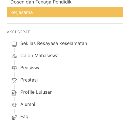
Dosen dan Tenaga Pendidik
Kerjasama
AKSI CEPAT
Sekilas Rekayasa Keselamatan
Calon Mahasiswa
Beasiswa
Prestasi
Profile Lulusan
Alumni
Faq