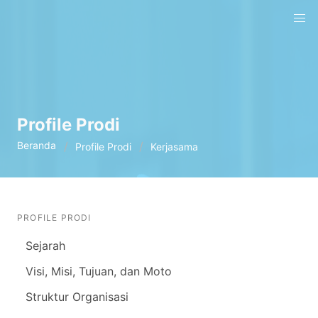
Profile Prodi
Beranda
Profile Prodi
Kerjasama
PROFILE PRODI
Sejarah
Visi, Misi, Tujuan, dan Moto
Struktur Organisasi